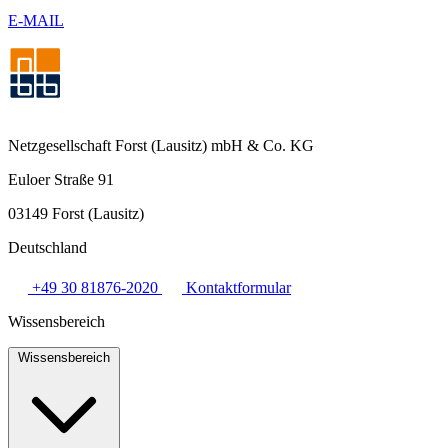
E-MAIL
Netzgesellschaft Forst (Lausitz) mbH & Co. KG
Euloer Straße 91
03149 Forst (Lausitz)
Deutschland
+49 30 81876-2020
Kontaktformular
Wissensbereich
Wissensbereich