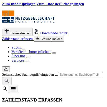
Zum Inhalt springen
Zum Ende der Seite springen
Download-Center
Barrierefreiheit
Zählerstand erfassen
Störung melden
Strom
Veröffentlichungspflichten
Über uns
Services
Seitensuche: Suchbegriff eingeben ...
ZÄHLERSTAND ERFASSEN