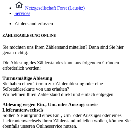
Netzgesellschaft Forst (Lausitz)
Services
Zählerstand erfassen
ZÄHLERABLESUNG ONLINE
Sie möchten uns Ihren Zählerstand mitteilen? Dann sind Sie hier
genau richtig.
Die Ablesung des Zählerstandes kann aus folgenden Gründen
erforderlich werden:
Turnusmäßige Ablesung
Sie haben einen Termin zur Zählerablesung oder eine
Selbstablesekarte von uns erhalten?
Wir nehmen Ihren Zählerstand direkt und einfach entgegen.
Ablesung wegen Ein-, Um- oder Auszugs sowie
Lieferantenwechsels
Sollten Sie aufgrund eines Ein-, Um- oder Auszuges oder eines
Lieferantenwechsels Ihren Zählerstand mitteilen wollen, können Sie
ebenfalls unseren Onlineservice nutzen.