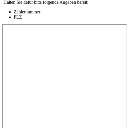
Halten Sie dafür bitte folgende Angaben bereit:
Zählernummer
PLZ