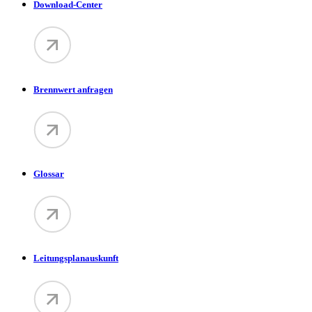
Download-Center
Brennwert anfragen
Glossar
Leitungsplanauskunft