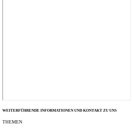
WEITERFÜHRENDE INFORMATIONEN UND KONTAKT ZU UNS
THEMEN