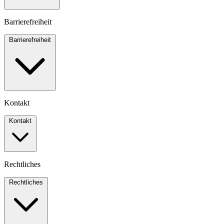
Barrierefreiheit
Barrierefreiheit
Kontakt
Kontakt
Rechtliches
Rechtliches