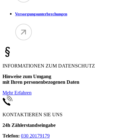
Versorgungsunterbrechungen
INFORMATIONEN ZUM DATENSCHUTZ
Hinweise zum Umgang
mit Ihren personenbezogenen Daten
Mehr Erfahren
KONTAKTIEREN SIE UNS
24h Zählerstandseingabe
Telefon:
030 20179179