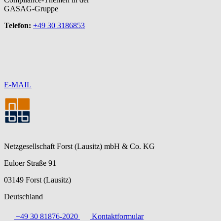
GASAG-Gruppe
Telefon:
+49 30 3186853
E-MAIL
Netzgesellschaft Forst (Lausitz) mbH & Co. KG
Euloer Straße 91
03149 Forst (Lausitz)
Deutschland
+49 30 81876-2020
Kontaktformular