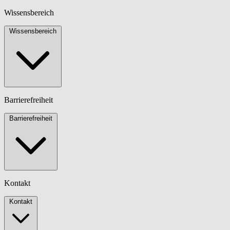
Wissensbereich
Wissensbereich
Barrierefreiheit
Barrierefreiheit
Kontakt
Kontakt