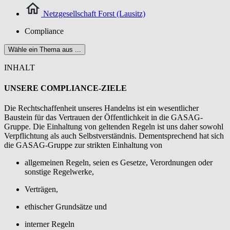
Netzgesellschaft Forst (Lausitz)
Compliance
Wähle ein Thema aus ...
INHALT
UNSERE COMPLIANCE-ZIELE
Die Rechtschaffenheit unseres Handelns ist ein wesentlicher
Baustein für das Vertrauen der Öffentlichkeit in die GASAG-
Gruppe. Die Einhaltung von geltenden Regeln ist uns daher sowohl
Verpflichtung als auch Selbstverständnis. Dementsprechend hat sich
die GASAG-Gruppe zur strikten Einhaltung von
allgemeinen Regeln, seien es Gesetze, Verordnungen oder
sonstige Regelwerke,
Verträgen,
ethischer Grundsätze und
interner Regeln