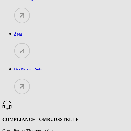
Apps
Das Netz im Netz
COMPLIANCE - OMBUDSSTELLE
Compliance-Themen in der