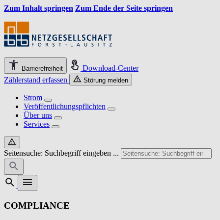
Zum Inhalt springen
Zum Ende der Seite springen
Download-Center
Barrierefreiheit
Zählerstand erfassen
Störung melden
Strom
Veröffentlichungspflichten
Über uns
Services
Seitensuche: Suchbegriff eingeben ...
COMPLIANCE